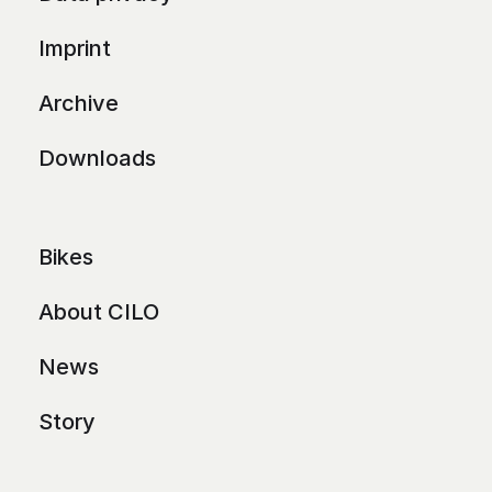
Imprint
Archive
Downloads
Bikes
About CILO
News
Story