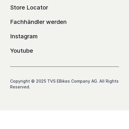
Store Locator
Fachhändler werden
Instagram
Youtube
Copyright © 2025 TVS EBikes Company AG. All Rights
Reserved.